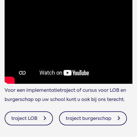
Voor een implementatietraject of cursus voor LOB en
burgerschap op uw school kunt u ook bij ons terecht.
traject
LOB
traject burgerschap