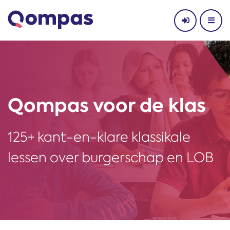
Qompas voor de klas
125+ kant-en-klare klassikale
lessen over burgerschap en LOB